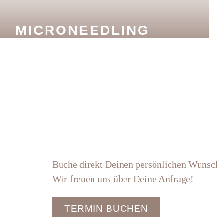
MICRONEEDLING
Buche direkt Deinen persönlichen Wunsc
Wir freuen uns über Deine Anfrage!
TERMIN BUCHEN