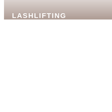
LASHLIFTING