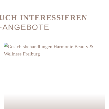
UCH INTERESSIEREN
-ANGEBOTE