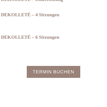
DEKOLLETÉ – 4 Sitzungen
DEKOLLETÉ – 6 Sitzungen
TERMIN BUCHEN