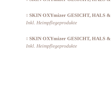
SKIN OXYmizer GESICHT, HALS & 

Inkl. Heimpflegeprodukte
SKIN OXYmizer GESICHT, HALS & 

Inkl. Heimpflegeprodukte