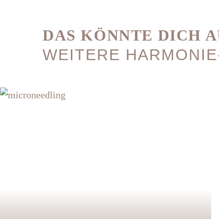
DAS KÖNNTE DICH A
WEITERE HARMONIE