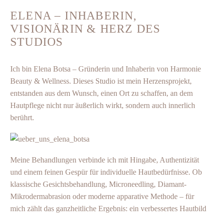
ELENA – INHABERIN,
VISIONÄRIN & HERZ DES
STUDIOS
Ich bin Elena Botsa – Gründerin und Inhaberin von Harmonie
Beauty & Wellness. Dieses Studio ist mein Herzensprojekt,
entstanden aus dem Wunsch, einen Ort zu schaffen, an dem
Hautpflege nicht nur äußerlich wirkt, sondern auch innerlich
berührt.
Meine Behandlungen verbinde ich mit Hingabe, Authentizität
und einem feinen Gespür für individuelle Hautbedürfnisse. Ob
klassische Gesichtsbehandlung
, Microneedling, Diamant-
Mikrodermabrasion oder moderne apparative Methode – für
mich zählt das ganzheitliche Ergebnis: ein verbessertes Hautbild