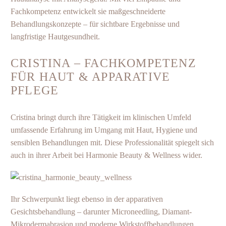
Fachkompetenz entwickelt sie maßgeschneiderte
Behandlungskonzepte – für sichtbare Ergebnisse und
langfristige Hautgesundheit.
CRISTINA – FACHKOMPETENZ
FÜR HAUT & APPARATIVE
PFLEGE
Cristina bringt durch ihre Tätigkeit im klinischen Umfeld
umfassende Erfahrung im Umgang mit Haut, Hygiene und
sensiblen Behandlungen mit. Diese Professionalität spiegelt sich
auch in ihrer Arbeit bei Harmonie Beauty & Wellness wider.
Ihr Schwerpunkt liegt ebenso in der apparativen
Gesichtsbehandlung – darunter Microneedling, Diamant-
Mikrodermabrasion und moderne Wirkstoffbehandlungen.