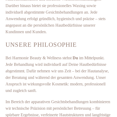
Darüber hinaus bietet sie professionelles Waxing sowie
individuell abgestimmte Gesichtsbehandlungen an. Jede
Anwendung erfolgt gründlich, hygienisch und präzise – stets
angepasst an die persönlichen Hautbedürfnisse unserer
Kundinnen und Kunden.
UNSERE PHILOSOPHIE
Bei Harmonie Beauty & Wellness stehst
Du
im Mittelpunkt.
Jede Behandlung wird individuell auf Deine Hautbedürfnisse
abgestimmt. Dafür nehmen wir uns Zeit – bei der Hautanalyse,
der Beratung und während der gesamten Anwendung. Unser
Anspruch ist wirkungsvolle Kosmetik: modern, professionell
und zugleich sanft.
Im Bereich der apparativen Gesichtsbehandlungen kombinieren
wir technische Präzision mit persönlicher Betreuung – für
spürbare Ergebnisse, verfeinerte Hautstrukturen und langfristige