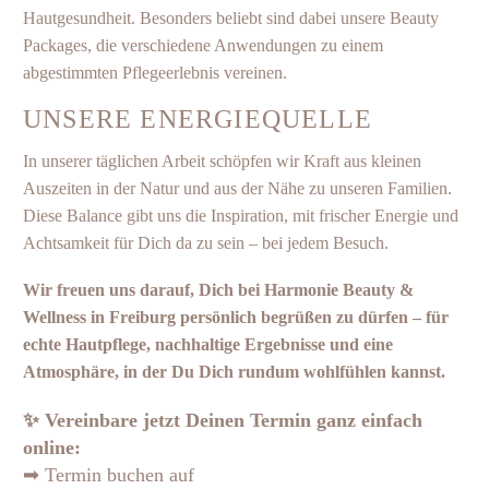
Hautgesundheit. Besonders beliebt sind dabei unsere
Beauty
Packages
, die verschiedene Anwendungen zu einem
abgestimmten Pflegeerlebnis vereinen.
UNSERE ENERGIEQUELLE
In unserer täglichen Arbeit schöpfen wir Kraft aus kleinen
Auszeiten in der Natur und aus der Nähe zu unseren Familien.
Diese Balance gibt uns die Inspiration, mit frischer Energie und
Achtsamkeit für Dich da zu sein – bei jedem Besuch.
Wir freuen uns darauf, Dich bei Harmonie Beauty &
Wellness in Freiburg persönlich begrüßen zu dürfen – für
echte Hautpflege, nachhaltige Ergebnisse und eine
Atmosphäre, in der Du Dich rundum wohlfühlen kannst.
✨ Vereinbare jetzt Deinen Termin ganz einfach
online:
➡ Termin buchen auf