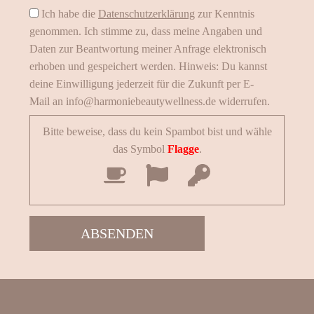
Ich habe die
Datenschutzerklärung
zur Kenntnis
genommen. Ich stimme zu, dass meine Angaben und
Daten zur Beantwortung meiner Anfrage elektronisch
erhoben und gespeichert werden. Hinweis: Du kannst
deine Einwilligung jederzeit für die Zukunft per E-
Mail an info@harmoniebeautywellness.de widerrufen.
Bitte beweise, dass du kein Spambot bist und wähle
das Symbol
Flagge
.