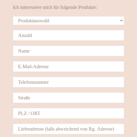
Ich interessiere mich für folgende Produkte: