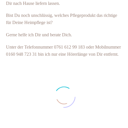
Dir nach Hause liefern lassen.
Bist Du noch unschlüssig, welches Pflegeprodukt das richtige
für Deine Heimpflege ist?
Gerne helfe ich Dir und berate Dich.
Unter der Telefonnummer 0761 612 99 183 oder Mobilnummer
0160 948 723 31 bin ich nur eine Hörerlänge von Dir entfernt.