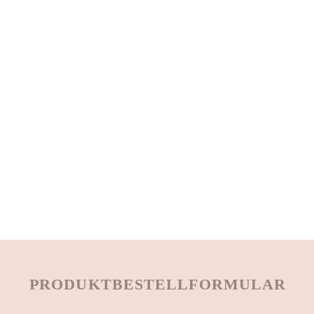
PRODUKTBESTELLFORMULAR